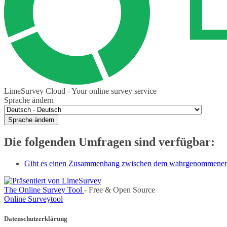
LimeSurvey Cloud - Your online survey service
Sprache ändern
Sprache ändern
Die folgenden Umfragen sind verfügbar:
Gibt es einen Zusammenhang zwischen dem wahrgenommenen St
The Online Survey Tool
- Free & Open Source
Online Surveytool
Datenschutzerklärung