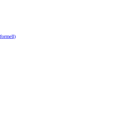
formell)