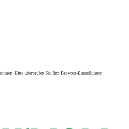
 können. Bitte überprüfen Sie Ihre Browser-Einstellungen.