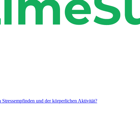
ressempfinden und der körperlichen Aktivität?