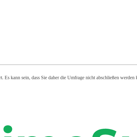
ert. Es kann sein, dass Sie daher die Umfrage nicht abschließen werden